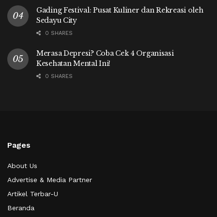
Gading Festival: Pusat Kuliner dan Rekreasi oleh
Sedayu City
0 SHARES
Merasa Depresi? Coba Cek 4 Organisasi
Kesehatan Mental Ini!
0 SHARES
Pages
About Us
Advertise & Media Partner
Artikel Terbar-U
Beranda