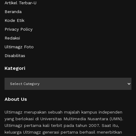
Artikel Terbar-U
Beranda
Kode Etik
Privacy Policy
Redaksi
Ultimagz Foto
Disabilitas
Kategori
Kategori
About Us
Ultimagz merupakan sebuah majalah kampus independen
yang berlokasi di Universitas Multimedia Nusantara (UMN).
Ultimagz pertama kali terbit pada tahun 2007. Saat itu,
keluarga Ultimagz generasi pertama berhasil menerbitkan