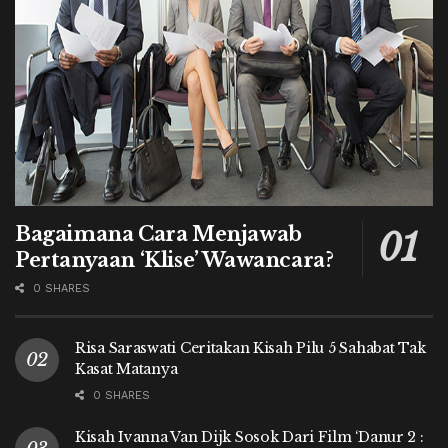
Bagaimana Cara Menjawab
Pertanyaan ‘Klise’ Wawancara?
0 SHARES
Risa Saraswati Ceritakan Kisah Pilu 5 Sahabat Tak
Kasat Matanya
0 SHARES
Kisah Ivanna Van Dijk Sosok Dari Film ‘Danur 2 :