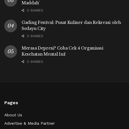
Maddah’
0 SHARES
Gading Festival: Pusat Kuliner dan Rekreasi oleh
Sedayu City
0 SHARES
Merasa Depresi? Coba Cek 4 Organisasi
Kesehatan Mental Ini!
0 SHARES
Pages
About Us
Advertise & Media Partner