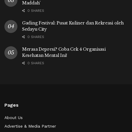
Maddah’
0 SHARES
Gading Festival: Pusat Kuliner dan Rekreasi oleh
Sedayu City
0 SHARES
Merasa Depresi? Coba Cek 4 Organisasi
Kesehatan Mental Ini!
0 SHARES
Pages
About Us
Advertise & Media Partner