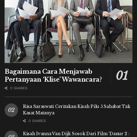
Bagaimana Cara Menjawab
Pertanyaan ‘Klise’ Wawancara?
0 SHARES
Risa Saraswati Ceritakan Kisah Pilu 5 Sahabat Tak
Kasat Matanya
0 SHARES
Kisah Ivanna Van Dijk Sosok Dari Film ‘Danur 2 :