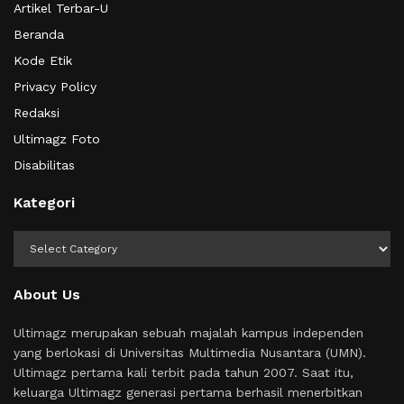
Artikel Terbar-U
Beranda
Kode Etik
Privacy Policy
Redaksi
Ultimagz Foto
Disabilitas
Kategori
Kategori
About Us
Ultimagz merupakan sebuah majalah kampus independen
yang berlokasi di Universitas Multimedia Nusantara (UMN).
Ultimagz pertama kali terbit pada tahun 2007. Saat itu,
keluarga Ultimagz generasi pertama berhasil menerbitkan