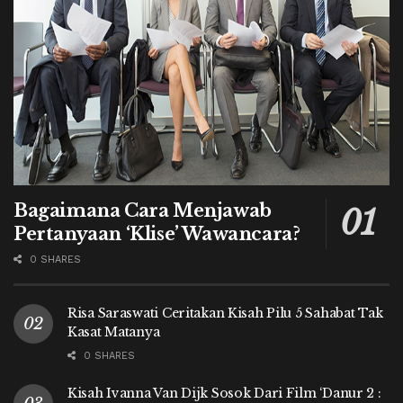
Bagaimana Cara Menjawab
Pertanyaan ‘Klise’ Wawancara?
0 SHARES
Risa Saraswati Ceritakan Kisah Pilu 5 Sahabat Tak
Kasat Matanya
0 SHARES
Kisah Ivanna Van Dijk Sosok Dari Film ‘Danur 2 :