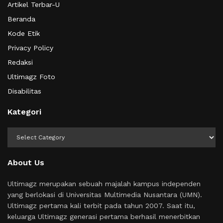
Artikel Terbar-U
Beranda
Kode Etik
Privacy Policy
Redaksi
Ultimagz Foto
Disabilitas
Kategori
Kategori
About Us
Ultimagz merupakan sebuah majalah kampus independen
yang berlokasi di Universitas Multimedia Nusantara (UMN).
Ultimagz pertama kali terbit pada tahun 2007. Saat itu,
keluarga Ultimagz generasi pertama berhasil menerbitkan