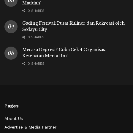
Maddah’
0 SHARES
Gading Festival: Pusat Kuliner dan Rekreasi oleh
Sedayu City
0 SHARES
Merasa Depresi? Coba Cek 4 Organisasi
Kesehatan Mental Ini!
0 SHARES
Pages
About Us
Advertise & Media Partner