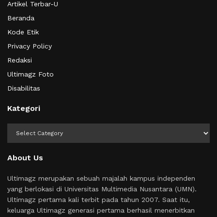
Artikel Terbar-U
Beranda
Kode Etik
Privacy Policy
Redaksi
Ultimagz Foto
Disabilitas
Kategori
Kategori
About Us
Ultimagz merupakan sebuah majalah kampus independen
yang berlokasi di Universitas Multimedia Nusantara (UMN).
Ultimagz pertama kali terbit pada tahun 2007. Saat itu,
keluarga Ultimagz generasi pertama berhasil menerbitkan