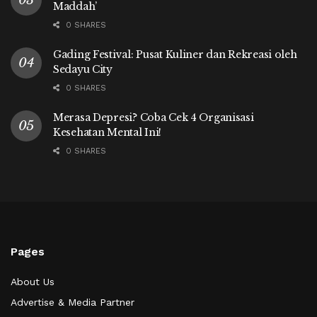
Maddah’
0 SHARES
Gading Festival: Pusat Kuliner dan Rekreasi oleh
Sedayu City
0 SHARES
Merasa Depresi? Coba Cek 4 Organisasi
Kesehatan Mental Ini!
0 SHARES
Pages
About Us
Advertise & Media Partner