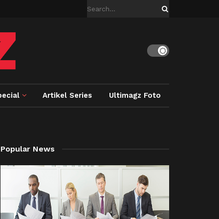
ecial
Artikel Series
Ultimagz Foto
Popular News