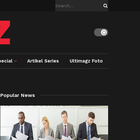
ecial
Artikel Series
Ultimagz Foto
Popular News