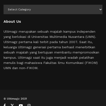
Kategori
About Us
Ultimagz merupakan sebuah majalah kampus independen
yang berlokasi di Universitas Multimedia Nusantara (UMN).
Ultimagz pertama kali terbit pada tahun 2007. Saat itu,
keluarga Ultimagz generasi pertama berhasil menerbitkan
sebuah majalah yang bertujuan membantu mempromosikan
kampus. Ultimagz saat itu juga menjadi wadah pelatihan
menulis bagi mahasiswa Fakultas Ilmu Komunikasi (FIKOM)
UMN dan non-FIKOM.
© Ultimagz 2021