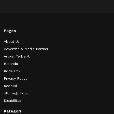
Pages
About Us
Advertise & Media Partner
Artikel Terbar-U
Beranda
Kode Etik
Privacy Policy
Redaksi
Ultimagz Foto
Disabilitas
Kategori