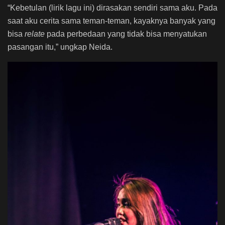
“Kebetulan (lirik lagu ini) dirasakan sendiri sama aku. Pada
saat aku cerita sama teman-teman, kayaknya banyak yang
bisa
relate
pada perbedaan yang tidak bisa menyatukan
pasangan itu,” ungkap Neida.