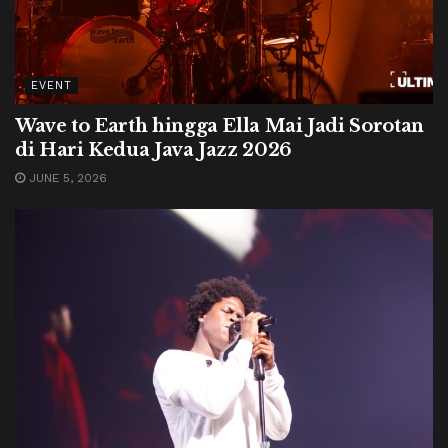
EVENT
Wave to Earth hingga Ella Mai Jadi Sorotan
di Hari Kedua Java Jazz 2026
JUNE 5, 2026