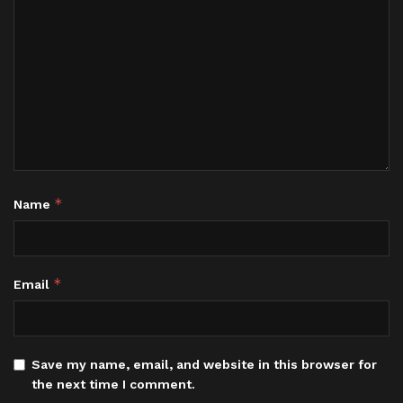
*
Name
*
Email
Save my name, email, and website in this browser for
the next time I comment.