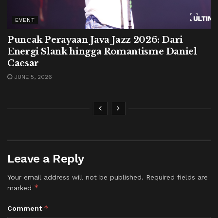
EVENT
Puncak Perayaan Java Jazz 2026: Dari
Energi Slank hingga Romantisme Daniel
Caesar
JUNE 5, 2026
Leave a Reply
Your email address will not be published.
Required fields are
*
marked
*
Comment