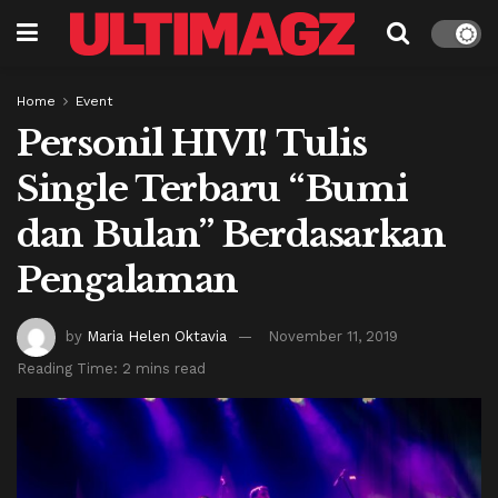
Home
Event
Personil HIVI! Tulis
Single Terbaru “Bumi
dan Bulan” Berdasarkan
Pengalaman
by
Maria Helen Oktavia
November 11, 2019
Reading Time: 2 mins read