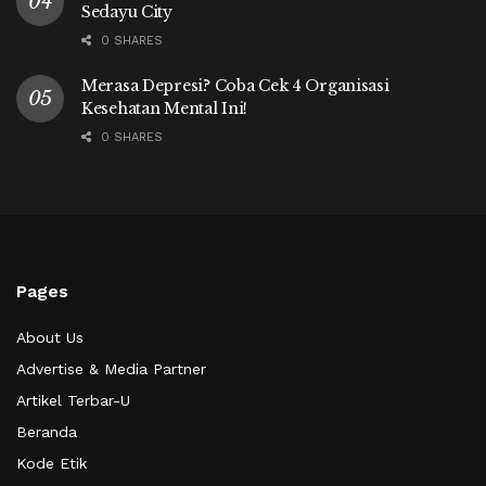
Sedayu City
0 SHARES
Merasa Depresi? Coba Cek 4 Organisasi
Kesehatan Mental Ini!
0 SHARES
Pages
About Us
Advertise & Media Partner
Artikel Terbar-U
Beranda
Kode Etik