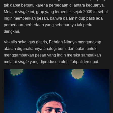
tak dapat bersatu karena perbedaan di antara keduanya.
Melalui
single
ini, grup yang terbentuk sejak 2009 tersebut
ingin memberikan pesan, bahwa dalam hidup pasti ada
perbedaan-perbedaan yang sebenarnya tak perlu
diingkari.
Vokalis sekaligus gitaris, Febrian Nindyo mengungkap
alasan digunakannya analogi bumi dan bulan untuk
menggambarkan pesan yang ingin mereka sampaikan
melalui
single
yang diproduseri oleh Tohpati tersebut.