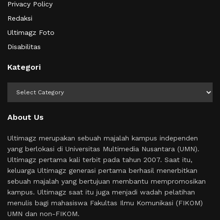
Privacy Policy
Redaksi
Ultimagz Foto
Disabilitas
Kategori
Kategori
About Us
Ultimagz merupakan sebuah majalah kampus independen
yang berlokasi di Universitas Multimedia Nusantara (UMN).
Ultimagz pertama kali terbit pada tahun 2007. Saat itu,
keluarga Ultimagz generasi pertama berhasil menerbitkan
sebuah majalah yang bertujuan membantu mempromosikan
kampus. Ultimagz saat itu juga menjadi wadah pelatihan
menulis bagi mahasiswa Fakultas Ilmu Komunikasi (FIKOM)
UMN dan non-FIKOM.