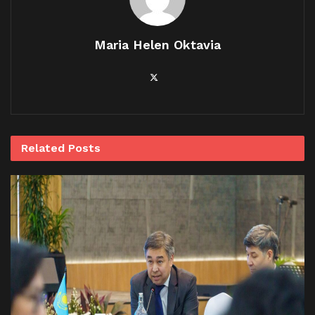
Maria Helen Oktavia
Related
Posts