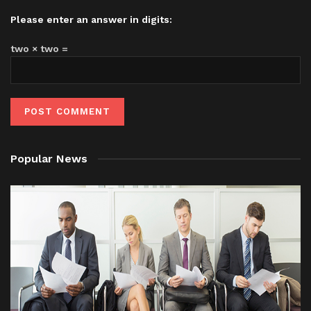
Please enter an answer in digits:
two × two =
Popular News