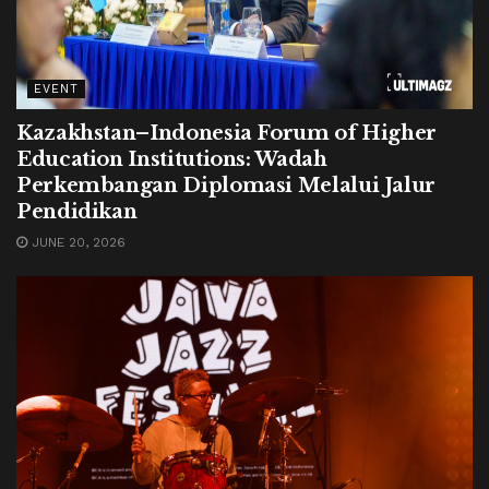
EVENT
Kazakhstan–Indonesia Forum of Higher
Education Institutions: Wadah
Perkembangan Diplomasi Melalui Jalur
Pendidikan
JUNE 20, 2026