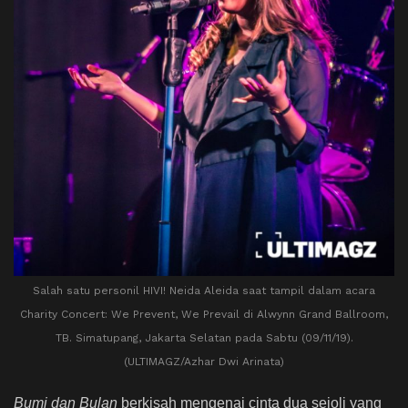
Salah satu personil HIVI! Neida Aleida saat tampil dalam acara
Charity Concert: We Prevent, We Prevail di Alwynn Grand Ballroom,
TB. Simatupang, Jakarta Selatan pada Sabtu (09/11/19).
(ULTIMAGZ/Azhar Dwi Arinata)
Bumi dan Bulan
berkisah mengenai cinta dua sejoli yang