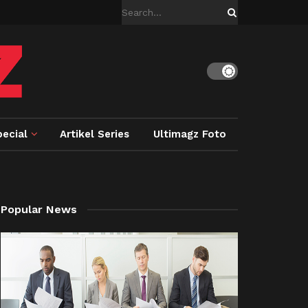
ecial
Artikel Series
Ultimagz Foto
Popular News