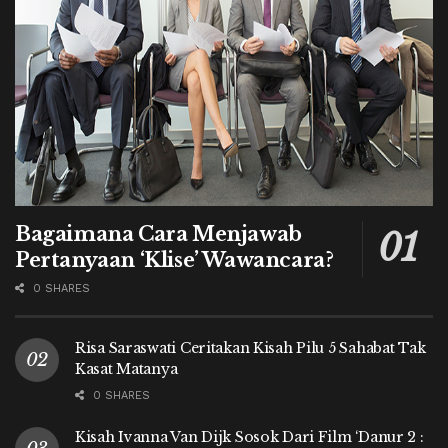
Bagaimana Cara Menjawab
Pertanyaan ‘Klise’ Wawancara?
0 SHARES
Risa Saraswati Ceritakan Kisah Pilu 5 Sahabat Tak
Kasat Matanya
0 SHARES
Kisah Ivanna Van Dijk Sosok Dari Film ‘Danur 2 :