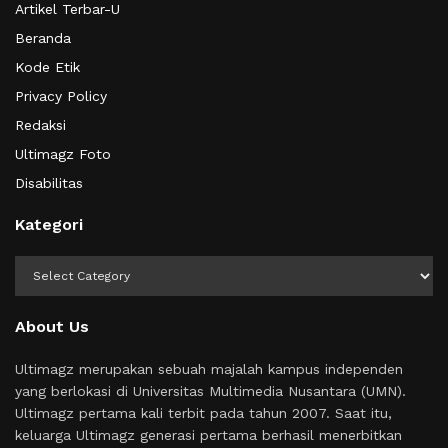
Artikel Terbar-U
Beranda
Kode Etik
Privacy Policy
Redaksi
Ultimagz Foto
Disabilitas
Kategori
Kategori
About Us
Ultimagz merupakan sebuah majalah kampus independen
yang berlokasi di Universitas Multimedia Nusantara (UMN).
Ultimagz pertama kali terbit pada tahun 2007. Saat itu,
keluarga Ultimagz generasi pertama berhasil menerbitkan