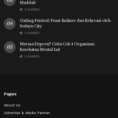
Maddah’
0 SHARES
Gading Festival: Pusat Kuliner dan Rekreasi oleh
Sedayu City
0 SHARES
Merasa Depresi? Coba Cek 4 Organisasi
Kesehatan Mental Ini!
0 SHARES
Pages
About Us
Advertise & Media Partner