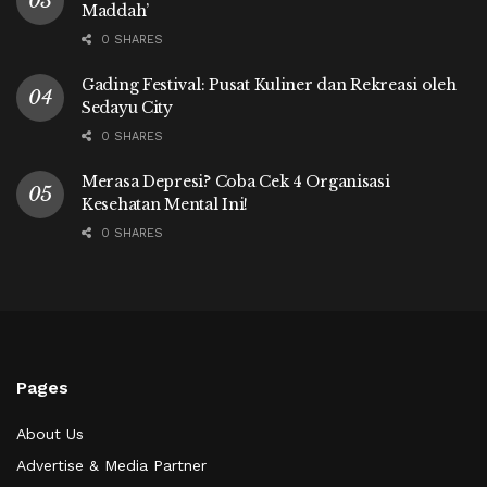
Maddah’
0 SHARES
Gading Festival: Pusat Kuliner dan Rekreasi oleh
Sedayu City
0 SHARES
Merasa Depresi? Coba Cek 4 Organisasi
Kesehatan Mental Ini!
0 SHARES
Pages
About Us
Advertise & Media Partner