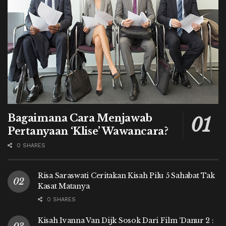
Bagaimana Cara Menjawab
Pertanyaan ‘Klise’ Wawancara?
0 SHARES
Risa Saraswati Ceritakan Kisah Pilu 5 Sahabat Tak
Kasat Matanya
0 SHARES
Kisah Ivanna Van Dijk Sosok Dari Film ‘Danur 2 :