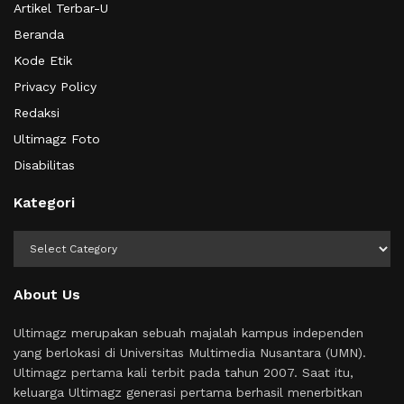
Artikel Terbar-U
Beranda
Kode Etik
Privacy Policy
Redaksi
Ultimagz Foto
Disabilitas
Kategori
Kategori
About Us
Ultimagz merupakan sebuah majalah kampus independen
yang berlokasi di Universitas Multimedia Nusantara (UMN).
Ultimagz pertama kali terbit pada tahun 2007. Saat itu,
keluarga Ultimagz generasi pertama berhasil menerbitkan