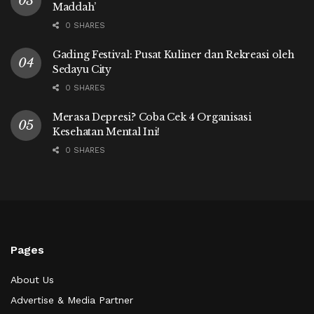
Maddah’
0 SHARES
Gading Festival: Pusat Kuliner dan Rekreasi oleh
Sedayu City
0 SHARES
Merasa Depresi? Coba Cek 4 Organisasi
Kesehatan Mental Ini!
0 SHARES
Pages
About Us
Advertise & Media Partner