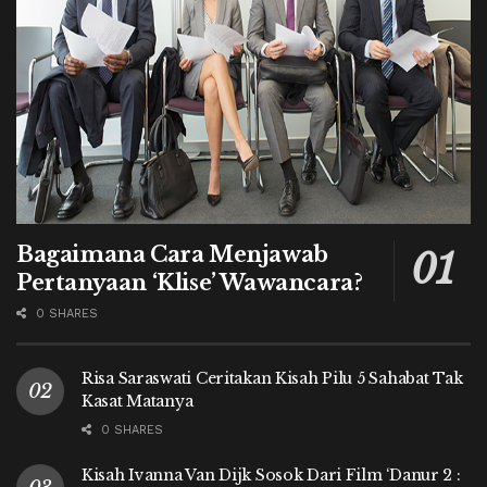
Bagaimana Cara Menjawab
Pertanyaan ‘Klise’ Wawancara?
0 SHARES
Risa Saraswati Ceritakan Kisah Pilu 5 Sahabat Tak
Kasat Matanya
0 SHARES
Kisah Ivanna Van Dijk Sosok Dari Film ‘Danur 2 :