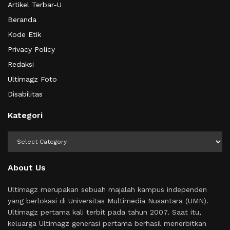
Artikel Terbar-U
Beranda
Kode Etik
Privacy Policy
Redaksi
Ultimagz Foto
Disabilitas
Kategori
Kategori
About Us
Ultimagz merupakan sebuah majalah kampus independen
yang berlokasi di Universitas Multimedia Nusantara (UMN).
Ultimagz pertama kali terbit pada tahun 2007. Saat itu,
keluarga Ultimagz generasi pertama berhasil menerbitkan