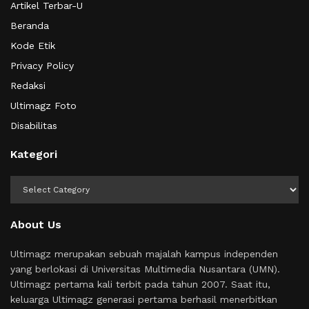
Artikel Terbar-U
Beranda
Kode Etik
Privacy Policy
Redaksi
Ultimagz Foto
Disabilitas
Kategori
Kategori
About Us
Ultimagz merupakan sebuah majalah kampus independen
yang berlokasi di Universitas Multimedia Nusantara (UMN).
Ultimagz pertama kali terbit pada tahun 2007. Saat itu,
keluarga Ultimagz generasi pertama berhasil menerbitkan