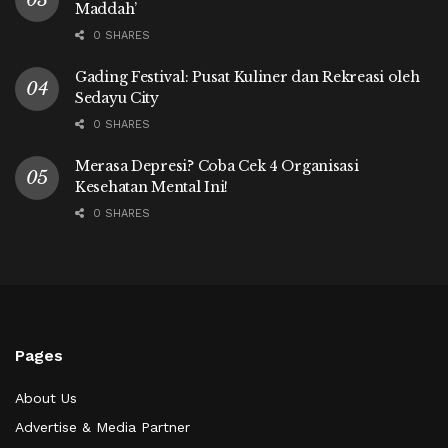
Maddah’
0 SHARES
Gading Festival: Pusat Kuliner dan Rekreasi oleh
Sedayu City
0 SHARES
Merasa Depresi? Coba Cek 4 Organisasi
Kesehatan Mental Ini!
0 SHARES
Pages
About Us
Advertise & Media Partner