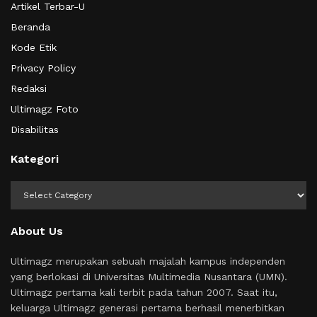
Artikel Terbar-U
Beranda
Kode Etik
Privacy Policy
Redaksi
Ultimagz Foto
Disabilitas
Kategori
Kategori
About Us
Ultimagz merupakan sebuah majalah kampus independen
yang berlokasi di Universitas Multimedia Nusantara (UMN).
Ultimagz pertama kali terbit pada tahun 2007. Saat itu,
keluarga Ultimagz generasi pertama berhasil menerbitkan