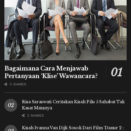
Bagaimana Cara Menjawab
Pertanyaan ‘Klise’ Wawancara?
0 SHARES
Risa Saraswati Ceritakan Kisah Pilu 5 Sahabat Tak
Kasat Matanya
0 SHARES
Kisah Ivanna Van Dijk Sosok Dari Film ‘Danur 2 :