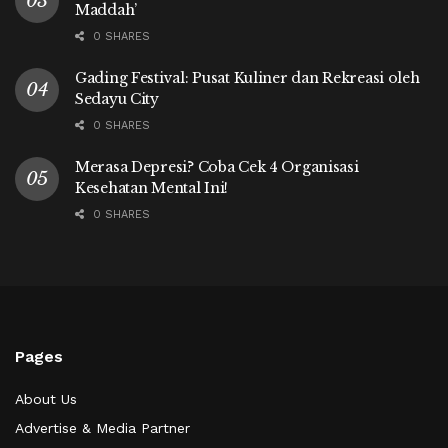
Maddah’
0 SHARES
Gading Festival: Pusat Kuliner dan Rekreasi oleh
Sedayu City
0 SHARES
Merasa Depresi? Coba Cek 4 Organisasi
Kesehatan Mental Ini!
0 SHARES
Pages
About Us
Advertise & Media Partner