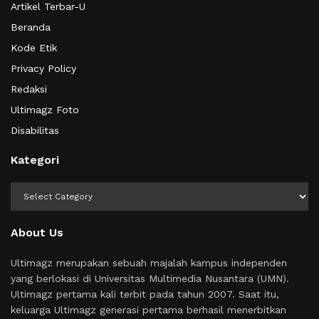
Artikel Terbar-U
Beranda
Kode Etik
Privacy Policy
Redaksi
Ultimagz Foto
Disabilitas
Kategori
Kategori
About Us
Ultimagz merupakan sebuah majalah kampus independen
yang berlokasi di Universitas Multimedia Nusantara (UMN).
Ultimagz pertama kali terbit pada tahun 2007. Saat itu,
keluarga Ultimagz generasi pertama berhasil menerbitkan