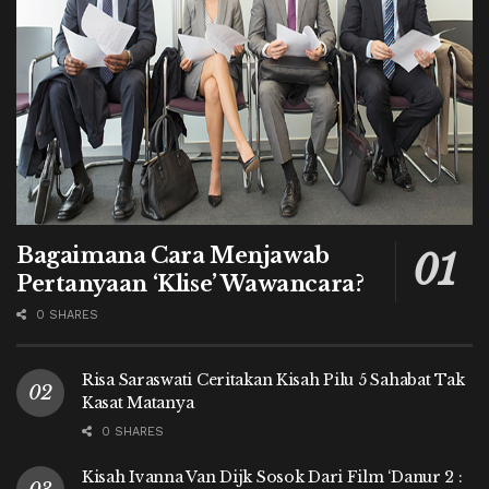
Bagaimana Cara Menjawab
Pertanyaan ‘Klise’ Wawancara?
0 SHARES
Risa Saraswati Ceritakan Kisah Pilu 5 Sahabat Tak
Kasat Matanya
0 SHARES
Kisah Ivanna Van Dijk Sosok Dari Film ‘Danur 2 :