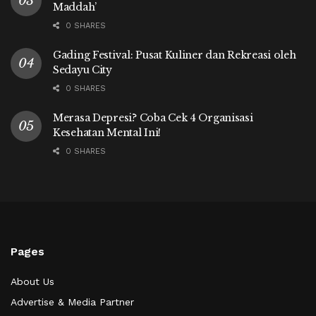
Maddah’
0 SHARES
Gading Festival: Pusat Kuliner dan Rekreasi oleh
Sedayu City
0 SHARES
Merasa Depresi? Coba Cek 4 Organisasi
Kesehatan Mental Ini!
0 SHARES
Pages
About Us
Advertise & Media Partner