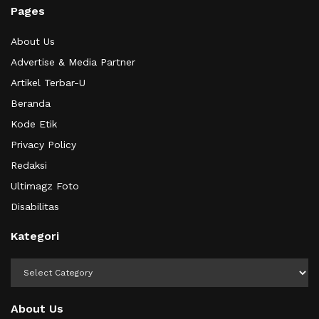
Pages
About Us
Advertise & Media Partner
Artikel Terbar-U
Beranda
Kode Etik
Privacy Policy
Redaksi
Ultimagz Foto
Disabilitas
Kategori
Kategori
About Us