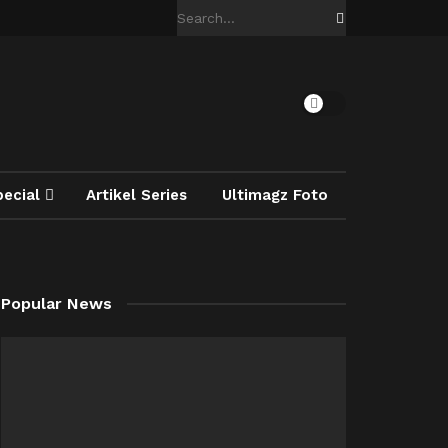
pecial
Artikel Series
Ultimagz Foto
Popular News