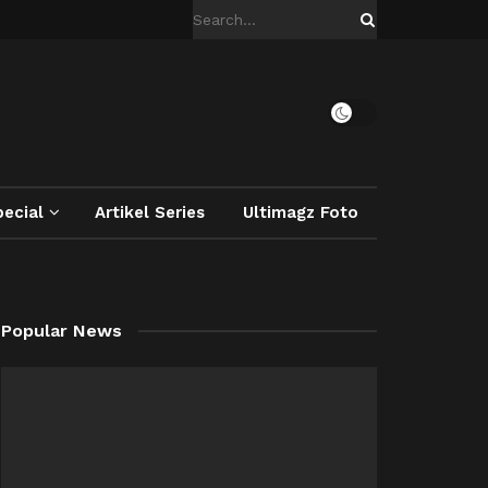
ecial
Artikel Series
Ultimagz Foto
Popular News