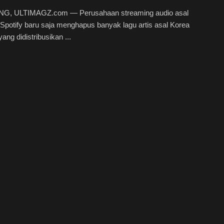
, ULTIMAGZ.com — Perusahaan streaming audio asal
Spotify baru saja menghapus banyak lagu artis asal Korea
ang didistribusikan ...