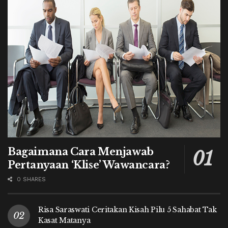
Bagaimana Cara Menjawab
Pertanyaan ‘Klise’ Wawancara?
0 SHARES
Risa Saraswati Ceritakan Kisah Pilu 5 Sahabat Tak
Kasat Matanya