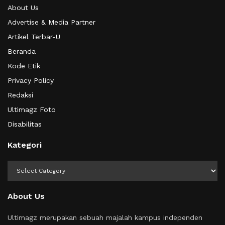
About Us
Advertise & Media Partner
Artikel Terbar-U
Beranda
Kode Etik
Privacy Policy
Redaksi
Ultimagz Foto
Disabilitas
Kategori
Kategori
About Us
Ultimagz merupakan sebuah majalah kampus independen