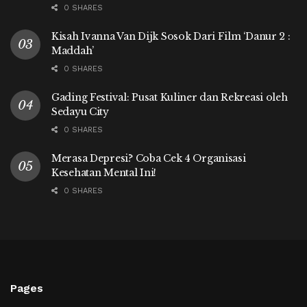
0 SHARES
Kisah Ivanna Van Dijk Sosok Dari Film ‘Danur 2 :
Maddah’
0 SHARES
Gading Festival: Pusat Kuliner dan Rekreasi oleh
Sedayu City
0 SHARES
Merasa Depresi? Coba Cek 4 Organisasi
Kesehatan Mental Ini!
0 SHARES
Pages