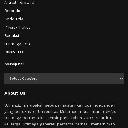
Artikel Terbar-U
Beranda
Kode Etik
Privacy Policy
Redaksi
Ultimagz Foto
Disabilitas
Kategori
Kategori
About Us
Ultimagz merupakan sebuah majalah kampus independen
yang berlokasi di Universitas Multimedia Nusantara (UMN).
Ultimagz pertama kali terbit pada tahun 2007. Saat itu,
keluarga Ultimagz generasi pertama berhasil menerbitkan