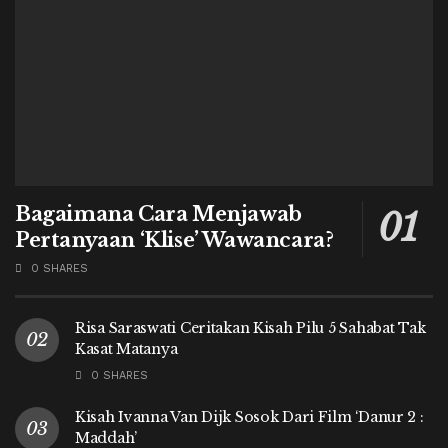
Bagaimana Cara Menjawab
Pertanyaan ‘Klise’ Wawancara?
0 SHARES
Risa Saraswati Ceritakan Kisah Pilu 5 Sahabat Tak
Kasat Matanya
0 SHARES
Kisah Ivanna Van Dijk Sosok Dari Film ‘Danur 2 :
Maddah’