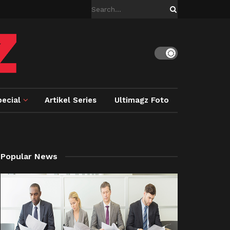
ecial
Artikel Series
Ultimagz Foto
Popular News