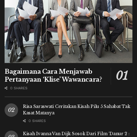
Bagaimana Cara Menjawab
Pertanyaan ‘Klise’ Wawancara?
0 SHARES
Risa Saraswati Ceritakan Kisah Pilu 5 Sahabat Tak
Kasat Matanya
0 SHARES
Kisah Ivanna Van Dijk Sosok Dari Film ‘Danur 2 :