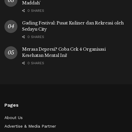
Maddah’
0 SHARES
Gading Festival: Pusat Kuliner dan Rekreasi oleh
Sedayu City
0 SHARES
Merasa Depresi? Coba Cek 4 Organisasi
Kesehatan Mental Ini!
0 SHARES
Pages
About Us
Advertise & Media Partner