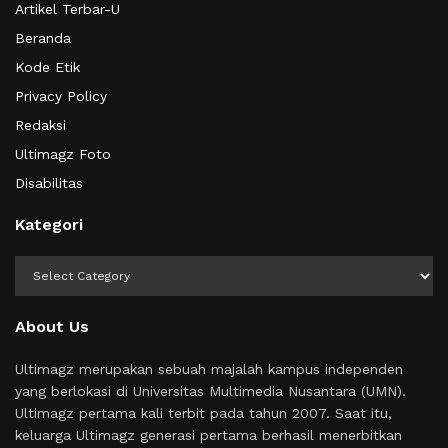
Artikel Terbar-U
Beranda
Kode Etik
Privacy Policy
Redaksi
Ultimagz Foto
Disabilitas
Kategori
Kategori
About Us
Ultimagz merupakan sebuah majalah kampus independen
yang berlokasi di Universitas Multimedia Nusantara (UMN).
Ultimagz pertama kali terbit pada tahun 2007. Saat itu,
keluarga Ultimagz generasi pertama berhasil menerbitkan