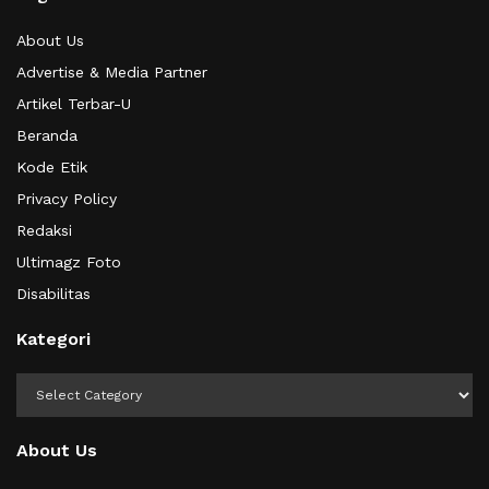
About Us
Advertise & Media Partner
Artikel Terbar-U
Beranda
Kode Etik
Privacy Policy
Redaksi
Ultimagz Foto
Disabilitas
Kategori
Kategori
About Us