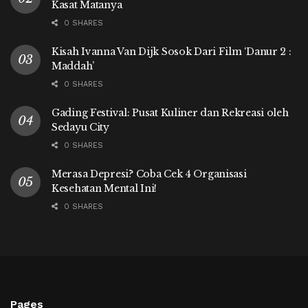
Kasat Matanya
0 SHARES
Kisah Ivanna Van Dijk Sosok Dari Film ‘Danur 2 :
Maddah’
0 SHARES
Gading Festival: Pusat Kuliner dan Rekreasi oleh
Sedayu City
0 SHARES
Merasa Depresi? Coba Cek 4 Organisasi
Kesehatan Mental Ini!
0 SHARES
Pages