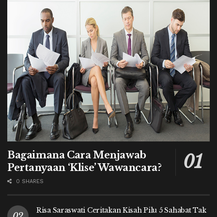
Bagaimana Cara Menjawab
Pertanyaan ‘Klise’ Wawancara?
0 SHARES
Risa Saraswati Ceritakan Kisah Pilu 5 Sahabat Tak