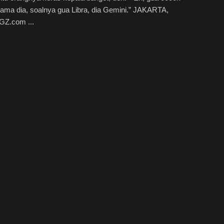
ama dia, soalnya gua Libra, dia Gemini.” JAKARTA,
Z.com ...