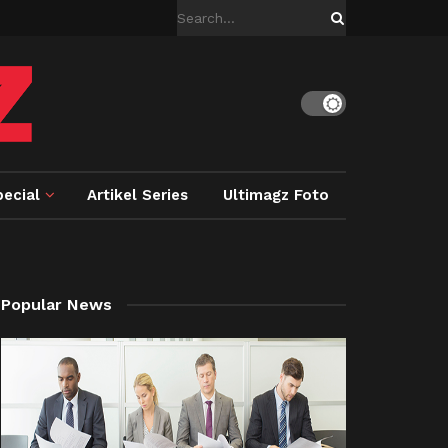
ecial
Artikel Series
Ultimagz Foto
Popular News