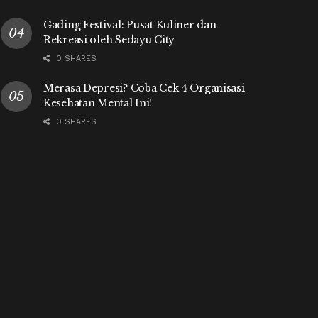
Gading Festival: Pusat Kuliner dan
Rekreasi oleh Sedayu City
0 SHARES
Merasa Depresi? Coba Cek 4 Organisasi
Kesehatan Mental Ini!
0 SHARES