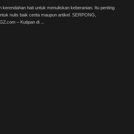
 kerendahan hati untuk menuliskan keberanian. Itu penting
ntuk nulis baik cerita maupun artikel. SERPONG,
Z.com – Kutipan di ...