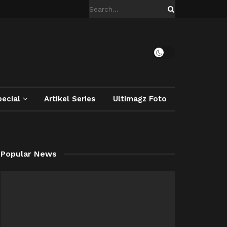
ecial
Artikel Series
Ultimagz Foto
Popular News