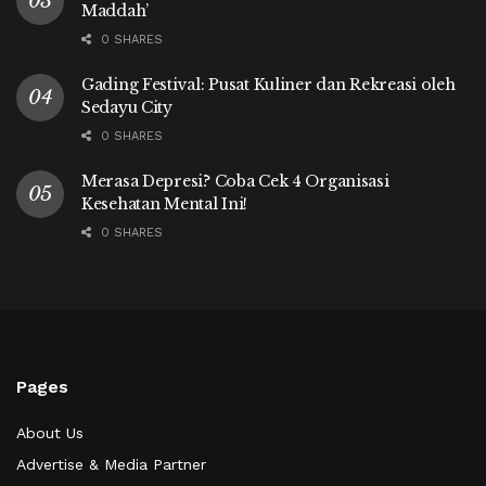
Maddah’
0 SHARES
Gading Festival: Pusat Kuliner dan Rekreasi oleh
Sedayu City
0 SHARES
Merasa Depresi? Coba Cek 4 Organisasi
Kesehatan Mental Ini!
0 SHARES
Pages
About Us
Advertise & Media Partner