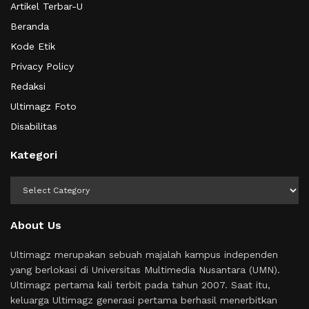
Artikel Terbar-U
Beranda
Kode Etik
Privacy Policy
Redaksi
Ultimagz Foto
Disabilitas
Kategori
Kategori
About Us
Ultimagz merupakan sebuah majalah kampus independen
yang berlokasi di Universitas Multimedia Nusantara (UMN).
Ultimagz pertama kali terbit pada tahun 2007. Saat itu,
keluarga Ultimagz generasi pertama berhasil menerbitkan