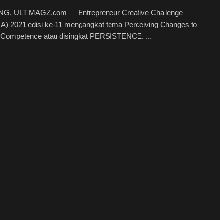
, ULTIMAGZ.com — Entrepreneur Creative Challenge
) 2021 edisi ke-11 mengangkat tema Perceiving Changes to
 Competence atau disingkat PERSISTENCE. ...