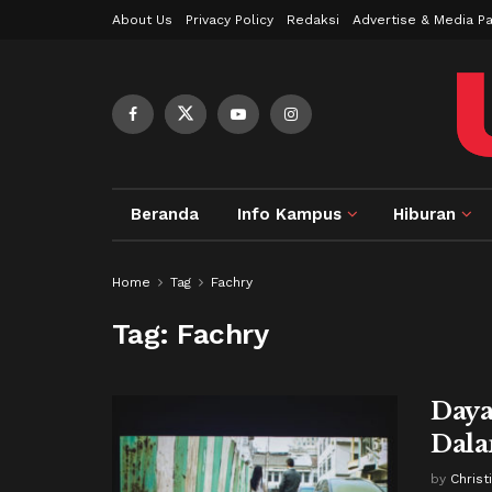
About Us
Privacy Policy
Redaksi
Advertise & Media Pa
Beranda
Info Kampus
Hiburan
Home
Tag
Fachry
Tag:
Fachry
Daya
Dala
by
Christ