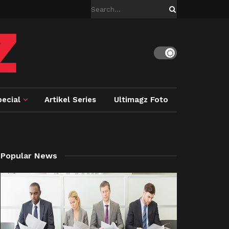
ecial
Artikel Series
Ultimagz Foto
Popular News