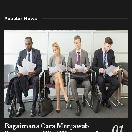
Popular News
Bagaimana Cara Menjawab