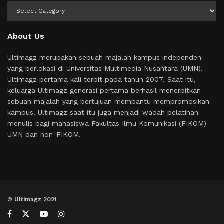
Kategori
About Us
Ultimagz merupakan sebuah majalah kampus independen
yang berlokasi di Universitas Multimedia Nusantara (UMN).
Ultimagz pertama kali terbit pada tahun 2007. Saat itu,
keluarga Ultimagz generasi pertama berhasil menerbitkan
sebuah majalah yang bertujuan membantu mempromosikan
kampus. Ultimagz saat itu juga menjadi wadah pelatihan
menulis bagi mahasiswa Fakultas Ilmu Komunikasi (FIKOM)
UMN dan non-FIKOM.
© Ultimagz 2021