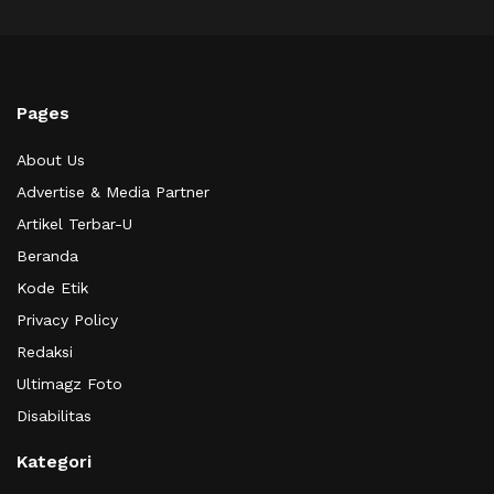
Pages
About Us
Advertise & Media Partner
Artikel Terbar-U
Beranda
Kode Etik
Privacy Policy
Redaksi
Ultimagz Foto
Disabilitas
Kategori