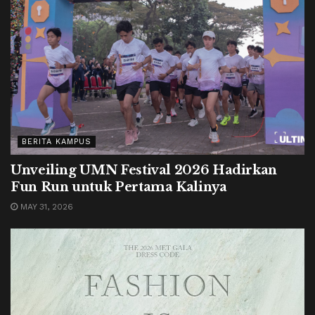
BERITA KAMPUS
Unveiling UMN Festival 2026 Hadirkan
Fun Run untuk Pertama Kalinya
MAY 31, 2026