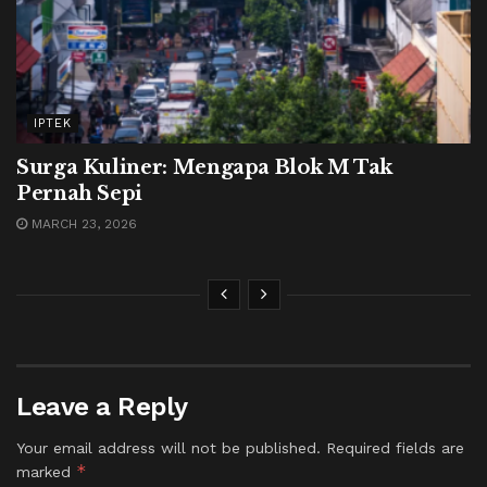
IPTEK
Surga Kuliner: Mengapa Blok M Tak
Pernah Sepi
MARCH 23, 2026
Leave a Reply
Your email address will not be published.
Required fields are
*
marked