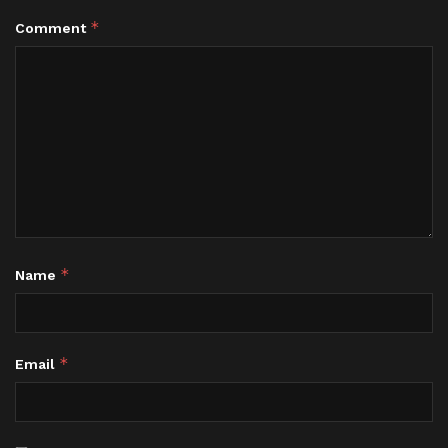
*
Comment
*
Name
*
Email