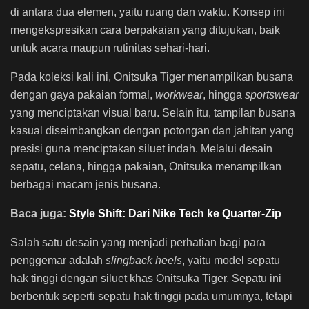
di antara dua elemen, yaitu ruang dan waktu. Konsep ini
mengekspresikan cara berpakaian yang ditujukan, baik
untuk acara maupun rutinitas sehari-hari.
Pada koleksi kali ini, Onitsuka Tiger menampilkan busana
dengan gaya pakaian formal,
workwear
, hingga
sportswear
yang menciptakan visual baru. Selain itu, tampilan busana
kasual diseimbangkan dengan potongan dan jahitan yang
presisi guna menciptakan siluet indah. Melalui desain
sepatu, celana, hingga pakaian, Onitsuka menampilkan
berbagai macam jenis busana.
Baca juga:
Style Shift: Dari Nike Tech ke Quarter-Zip
Salah satu desain yang menjadi perhatian bagi para
penggemar adalah
slingback heels
, yaitu model sepatu
hak tinggi dengan siluet khas Onitsuka Tiger. Sepatu ini
berbentuk seperti sepatu hak tinggi pada umumnya, tetapi