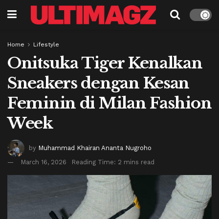
Home
Lifestyle
Onitsuka Tiger Kenalkan
Sneakers dengan Kesan
Feminin di Milan Fashion
Week
by
Muhammad Khairan Ananta Nugroho
March 16, 2026
Reading Time: 2 mins read