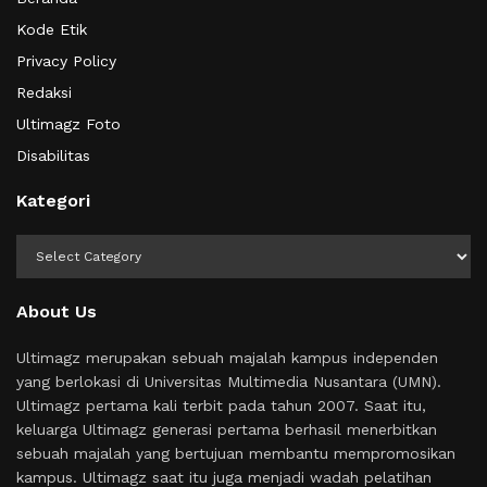
Kode Etik
Privacy Policy
Redaksi
Ultimagz Foto
Disabilitas
Kategori
Kategori
About Us
Ultimagz merupakan sebuah majalah kampus independen
yang berlokasi di Universitas Multimedia Nusantara (UMN).
Ultimagz pertama kali terbit pada tahun 2007. Saat itu,
keluarga Ultimagz generasi pertama berhasil menerbitkan
sebuah majalah yang bertujuan membantu mempromosikan
kampus. Ultimagz saat itu juga menjadi wadah pelatihan