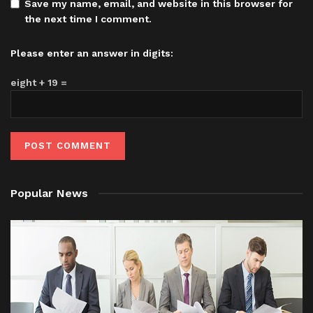
Save my name, email, and website in this browser for
the next time I comment.
Please enter an answer in digits:
eight + 19 =
Popular News