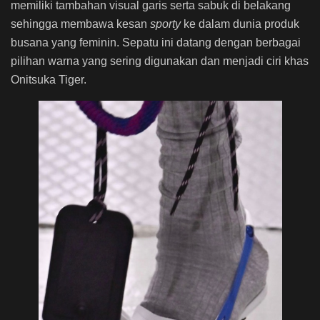
memiliki tambahan visual garis serta sabuk di belakang
sehingga membawa kesan
sporty
ke dalam dunia produk
busana yang feminin. Sepatu ini datang dengan berbagai
pilihan warna yang sering digunakan dan menjadi ciri khas
Onitsuka Tiger.