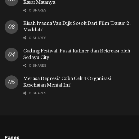
Kasat Matanya
0 SHARES
Kisah Ivanna Van Dijk Sosok Dari Film ‘Danur 2 :
Maddah’
0 SHARES
Gading Festival: Pusat Kuliner dan Rekreasi oleh
Sedayu City
0 SHARES
Merasa Depresi? Coba Cek 4 Organisasi
Kesehatan Mental Ini!
0 SHARES
Pages