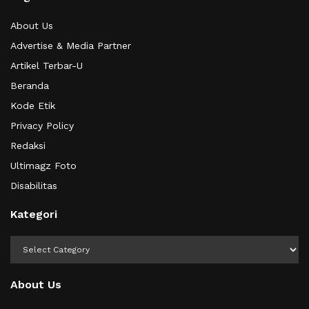
About Us
Advertise & Media Partner
Artikel Terbar-U
Beranda
Kode Etik
Privacy Policy
Redaksi
Ultimagz Foto
Disabilitas
Kategori
Kategori
About Us