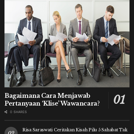
Bagaimana Cara Menjawab
Pertanyaan ‘Klise’ Wawancara?
0 SHARES
Risa Saraswati Ceritakan Kisah Pilu 5 Sahabat Tak