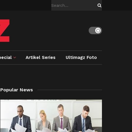
ecial
Artikel Series
Ultimagz Foto
Popular News