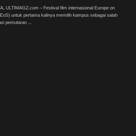
, ULTIMAGZ.com – Festival film internasional Europe on
(EoS) untuk pertama kalinya memilih kampus sebagai salah
asi pemutaran ...