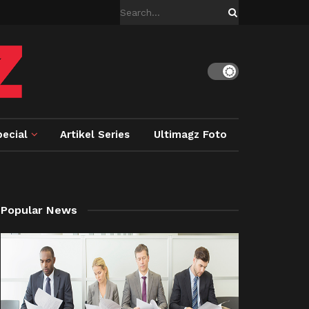
ecial
Artikel Series
Ultimagz Foto
Popular News