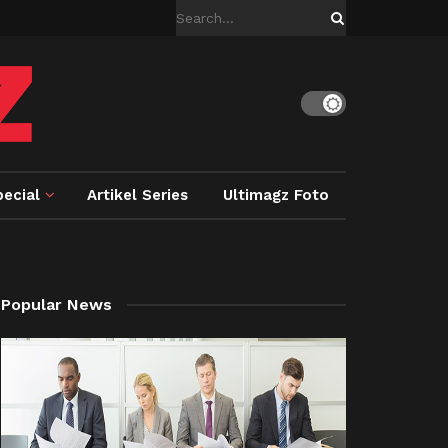
ecial
Artikel Series
Ultimagz Foto
Popular News