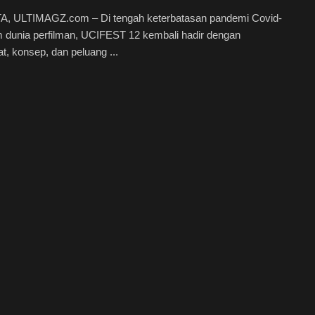
, ULTIMAGZ.com – Di tengah keterbatasan pandemi Covid-
 dunia perfilman, UCIFEST 12 kembali hadir dengan
, konsep, dan peluang ...