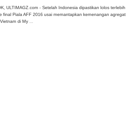
 ULTIMAGZ.com - Setelah Indonesia dipastikan lolos terlebih
e final Piala AFF 2016 usai memantapkan kemenangan agregat
 Vietnam di My ...