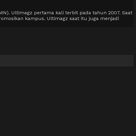
). Ultimagz pertama kali terbit pada tahun 2007. Saat
omosikan kampus. Ultimagz saat itu juga menjadi