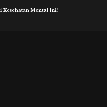
i Kesehatan Mental Ini!