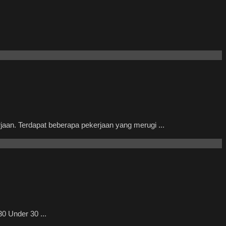
n. Terdapat beberapa pekerjaan yang merugi ...
0 Under 30 ...