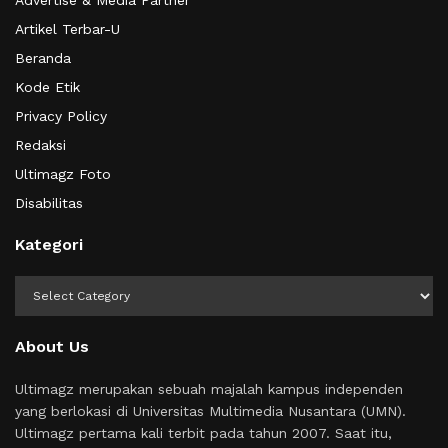
Artikel Terbar-U
Beranda
Kode Etik
Privacy Policy
Redaksi
Ultimagz Foto
Disabilitas
Kategori
Kategori
About Us
Ultimagz merupakan sebuah majalah kampus independen
yang berlokasi di Universitas Multimedia Nusantara (UMN).
Ultimagz pertama kali terbit pada tahun 2007. Saat itu,