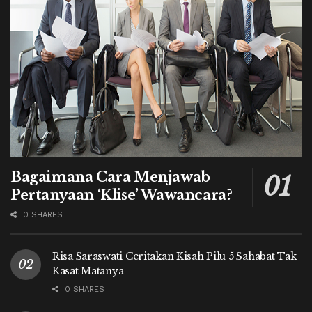
Bagaimana Cara Menjawab
Pertanyaan ‘Klise’ Wawancara?
0 SHARES
Risa Saraswati Ceritakan Kisah Pilu 5 Sahabat Tak
Kasat Matanya
0 SHARES