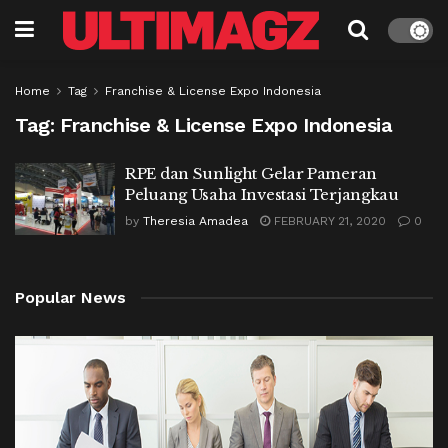
Home
Tag
Franchise & License Expo Indonesia
Tag:
Franchise & License Expo Indonesia
RPE dan Sunlight Gelar Pameran
Peluang Usaha Investasi Terjangkau
by
Theresia Amadea
FEBRUARY 21, 2020
0
Popular News