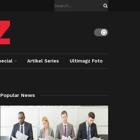
ecial
Artikel Series
Ultimagz Foto
Popular News