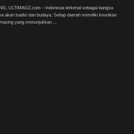
, ULTIMAGZ.com – Indonesia terkenal sebagai bangsa
a akan tradisi dan budaya. Setiap daerah memiliki keunikan
masing yang menunjukkan ...