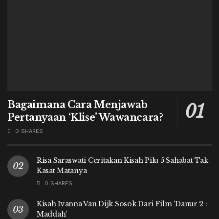
Bagaimana Cara Menjawab
Pertanyaan ‘Klise’ Wawancara?
0 SHARES
Risa Saraswati Ceritakan Kisah Pilu 5 Sahabat Tak
Kasat Matanya
0 SHARES
Kisah Ivanna Van Dijk Sosok Dari Film ‘Danur 2 :
Maddah’