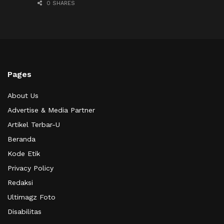
0 SHARES
Pages
About Us
Advertise & Media Partner
Artikel Terbar-U
Beranda
Kode Etik
Privacy Policy
Redaksi
Ultimagz Foto
Disabilitas