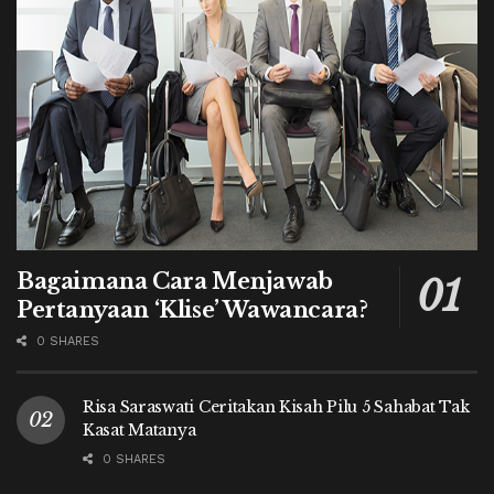
Bagaimana Cara Menjawab
Pertanyaan ‘Klise’ Wawancara?
0 SHARES
Risa Saraswati Ceritakan Kisah Pilu 5 Sahabat Tak
Kasat Matanya
0 SHARES