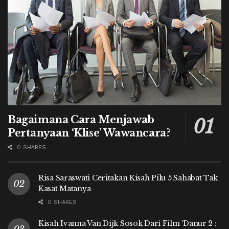
Bagaimana Cara Menjawab
Pertanyaan ‘Klise’ Wawancara?
0 SHARES
Risa Saraswati Ceritakan Kisah Pilu 5 Sahabat Tak
Kasat Matanya
0 SHARES
Kisah Ivanna Van Dijk Sosok Dari Film ‘Danur 2 :