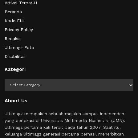
Artikel Terbar-U
Beranda
Kode Etik
Privacy Policy
Redaksi
Ultimagz Foto
Disabilitas
Kategori
Kategori
About Us
Ultimagz merupakan sebuah majalah kampus independen
yang berlokasi di Universitas Multimedia Nusantara (UMN).
Ultimagz pertama kali terbit pada tahun 2007. Saat itu,
keluarga Ultimagz generasi pertama berhasil menerbitkan