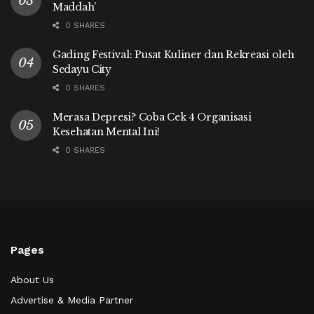
Maddah’
0 SHARES
Gading Festival: Pusat Kuliner dan Rekreasi oleh
Sedayu City
0 SHARES
Merasa Depresi? Coba Cek 4 Organisasi
Kesehatan Mental Ini!
0 SHARES
Pages
About Us
Advertise & Media Partner