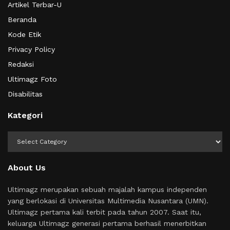
Artikel Terbar-U
Beranda
Kode Etik
Privacy Policy
Redaksi
Ultimagz Foto
Disabilitas
Kategori
Kategori
About Us
Ultimagz merupakan sebuah majalah kampus independen
yang berlokasi di Universitas Multimedia Nusantara (UMN).
Ultimagz pertama kali terbit pada tahun 2007. Saat itu,
keluarga Ultimagz generasi pertama berhasil menerbitkan