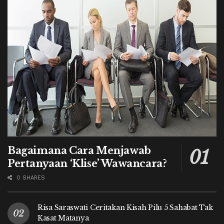
Bagaimana Cara Menjawab
Pertanyaan ‘Klise’ Wawancara?
0 SHARES
Risa Saraswati Ceritakan Kisah Pilu 5 Sahabat Tak
Kasat Matanya