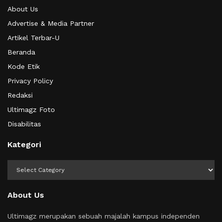
About Us
Advertise & Media Partner
Artikel Terbar-U
Beranda
Kode Etik
Privacy Policy
Redaksi
Ultimagz Foto
Disabilitas
Kategori
Kategori
About Us
Ultimagz merupakan sebuah majalah kampus independen