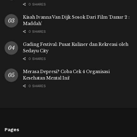
0 SHARES
Kisah Ivanna Van Dijk Sosok Dari Film ‘Danur 2 :
Maddah’
0 SHARES
Gading Festival: Pusat Kuliner dan Rekreasi oleh
Sedayu City
0 SHARES
Merasa Depresi? Coba Cek 4 Organisasi
Kesehatan Mental Ini!
0 SHARES
Pages