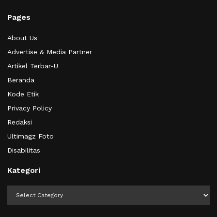
Pages
About Us
Advertise & Media Partner
Artikel Terbar-U
Beranda
Kode Etik
Privacy Policy
Redaksi
Ultimagz Foto
Disabilitas
Kategori
Kategori