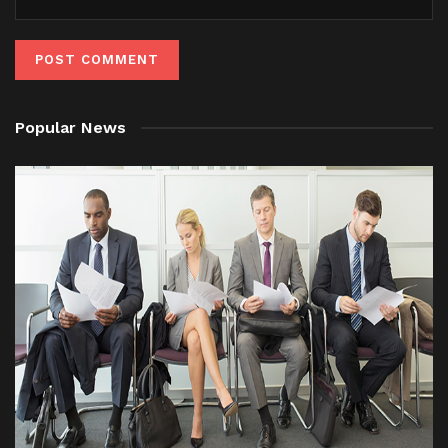
Popular News