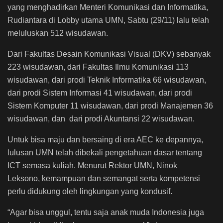
yang menghadirkan Menteri Komunikasi dan Informatika,
Rudiantara di Lobby utama UMN, Sabtu (29/11) lalu telah
meluluskan 512 wisudawan.
Dari Fakultas Desain Komunikasi Visual (DKV) sebanyak
223 wisudawan, dari Fakultas Ilmu Komunikasi 113
wisudawan, dari prodi Teknik Informatika 66 wisudawan,
dari prodi Sistem Informasi 41 wisudawan, dari prodi
Sistem Komputer 11 wisudawan, dari prodi Manajemen 36
wisudawan, dan dari prodi Akuntansi 22 wisudawan.
Untuk bisa maju dan bersaing di era AEC ke depannya,
lulusan UMN telah dibekali pengetahuan dasar tentang
ICT semasa kuliah. Menurut Rektor UMN, Ninok
Leksono, kemampuan dan semangat serta kompetensi
perlu didukung oleh lingkungan yang kondusif.
“Agar bisa unggul, tentu saja anak muda Indonesia juga