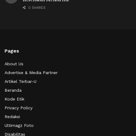
0 SHARES
Pages
About Us
Advertise & Media Partner
Artikel Terbar-U
Beranda
Kode Etik
Privacy Policy
Redaksi
Ultimagz Foto
Disabilitas