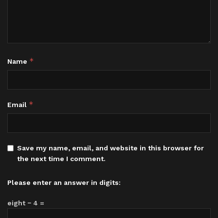
*
Name
*
Email
Save my name, email, and website in this browser for
the next time I comment.
Please enter an answer in digits:
eight − 4 =