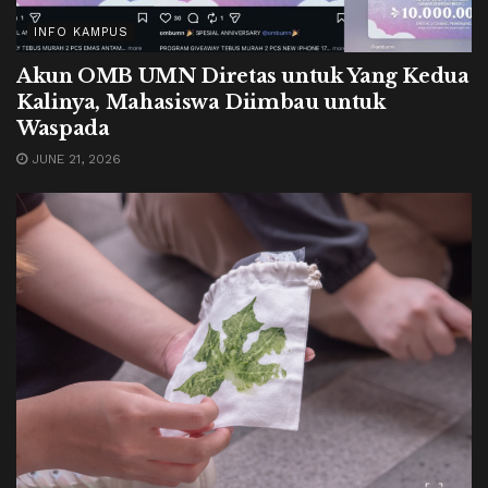
INFO KAMPUS
Akun OMB UMN Diretas untuk Yang Kedua
Kalinya, Mahasiswa Diimbau untuk
Waspada
JUNE 21, 2026