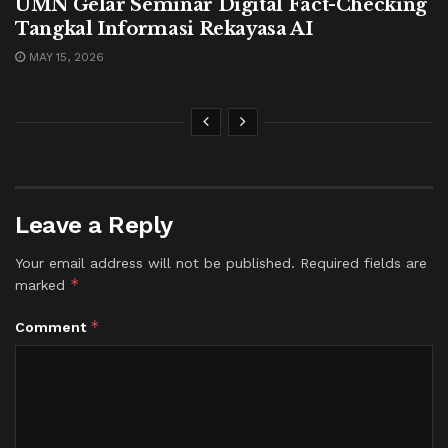
UMN Gelar Seminar Digital Fact-Checking
Tangkal Informasi Rekayasa AI
MAY 15, 2026
Leave a Reply
Your email address will not be published.
Required fields are
*
marked
*
Comment