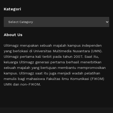
Kategori
Kategori
About Us
Ultimagz merupakan sebuah majalah kampus independen
yang berlokasi di Universitas Multimedia Nusantara (UMN).
Ultimagz pertama kali terbit pada tahun 2007. Saat itu,
keluarga Ultimagz generasi pertama berhasil menerbitkan
sebuah majalah yang bertujuan membantu mempromosikan
kampus. Ultimagz saat itu juga menjadi wadah pelatihan
menulis bagi mahasiswa Fakultas Ilmu Komunikasi (FIKOM)
UMN dan non-FIKOM.